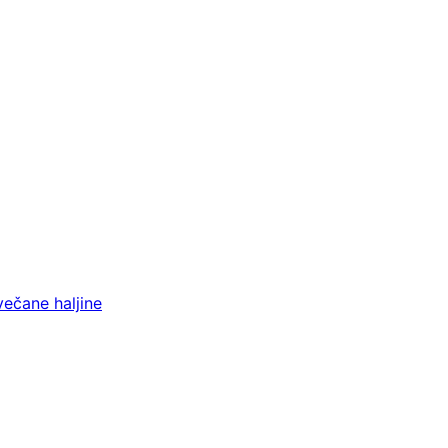
večane haljine