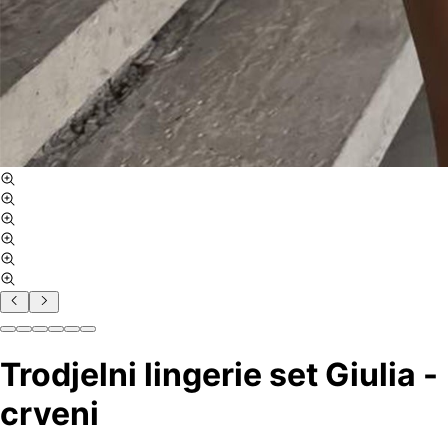
Trodjelni lingerie set Giulia -
crveni