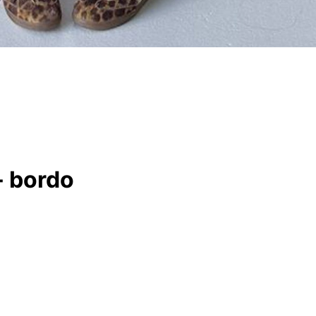
- bordo