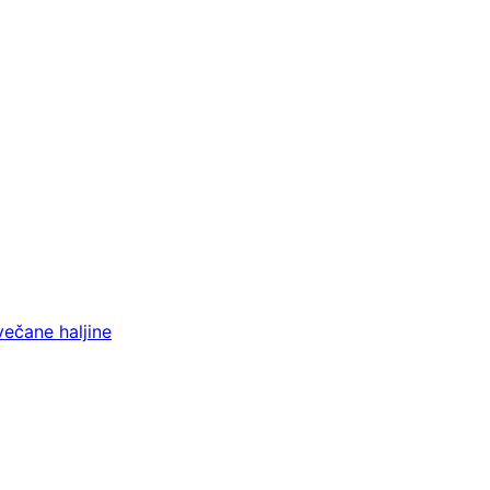
večane haljine