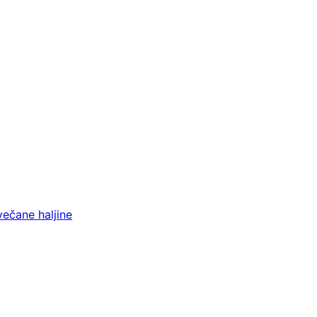
večane haljine