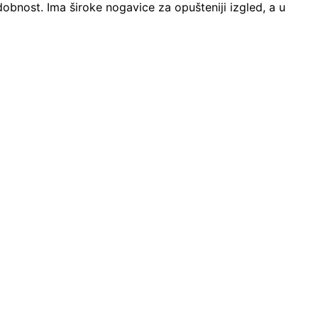
dobnost. Ima široke nogavice za opušteniji izgled, a u