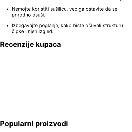
Nemojte koristiti sušilicu, već ga ostavite da se
prirodno osuši.
Izbegavajte peglanje, kako biste očuvali strukturu
čipke i njen izgled.
Recenzije kupaca
Popularni proizvodi