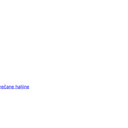
večane haljine