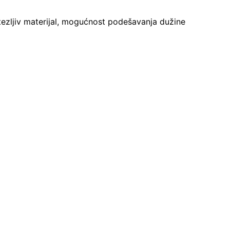
tezljiv materijal, mogućnost podešavanja dužine