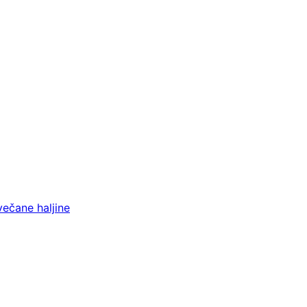
večane haljine