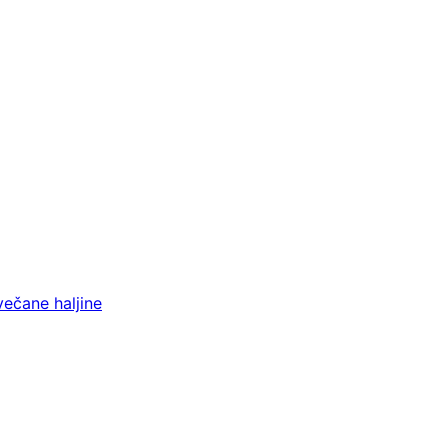
večane haljine