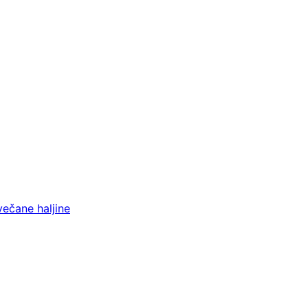
večane haljine