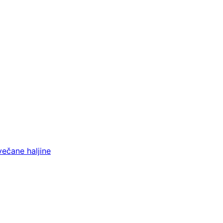
večane haljine