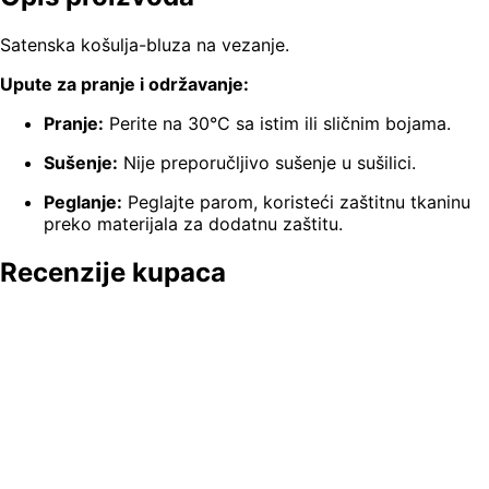
Satenska košulja-bluza na vezanje.
Upute za pranje i održavanje:
Pranje:
Perite na 30°C sa istim ili sličnim bojama.
Sušenje:
Nije preporučljivo sušenje u sušilici.
Peglanje:
Peglajte parom, koristeći zaštitnu tkaninu
preko materijala za dodatnu zaštitu.
Recenzije kupaca