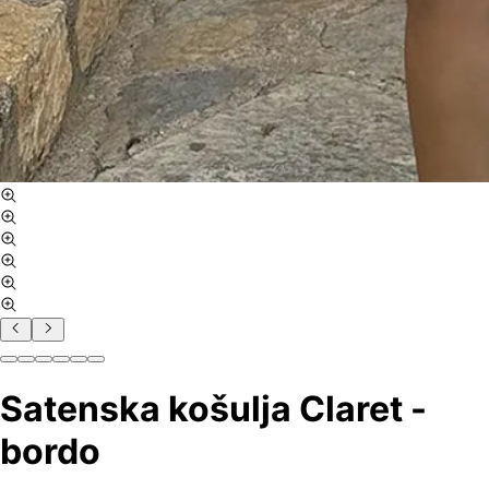
Satenska košulja Claret -
bordo