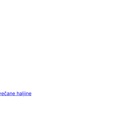
večane haljine