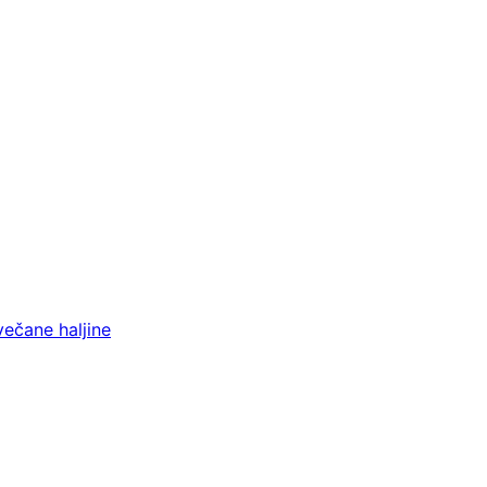
večane haljine