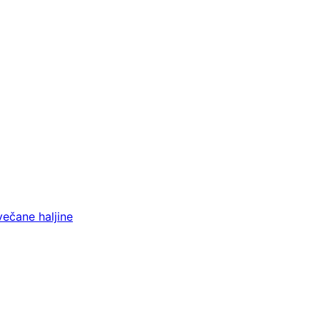
večane haljine