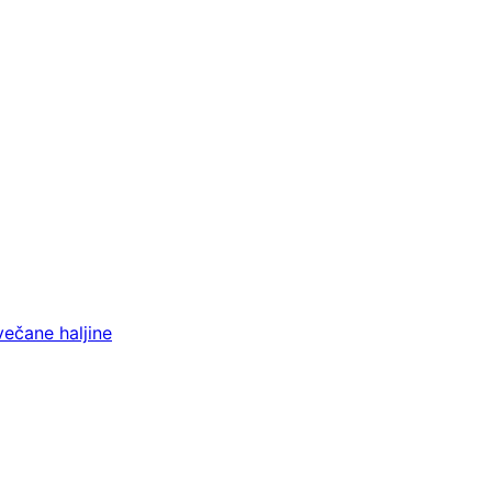
večane haljine