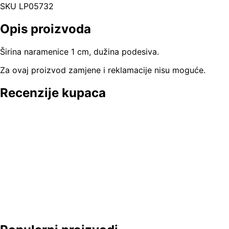
SKU
LP05732
Opis proizvoda
Širina naramenice 1 cm, dužina podesiva.
Za ovaj proizvod zamjene i reklamacije nisu moguće.
Recenzije kupaca