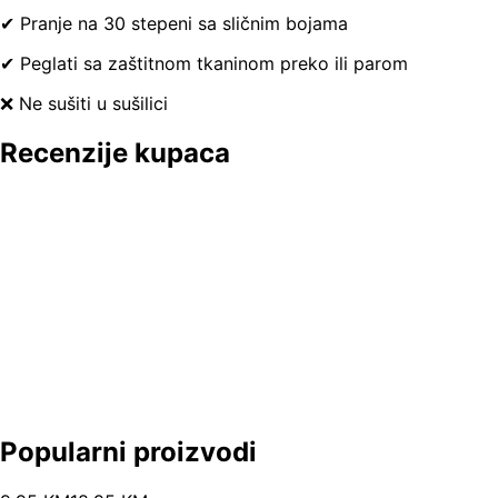
✔ Pranje na 30 stepeni sa sličnim bojama
✔ Peglati sa zaštitnom tkaninom preko ili parom
❌ Ne sušiti u sušilici
Recenzije kupaca
Popularni proizvodi