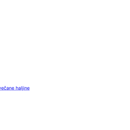
večane haljine