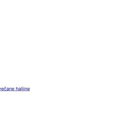
večane haljine