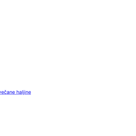
večane haljine