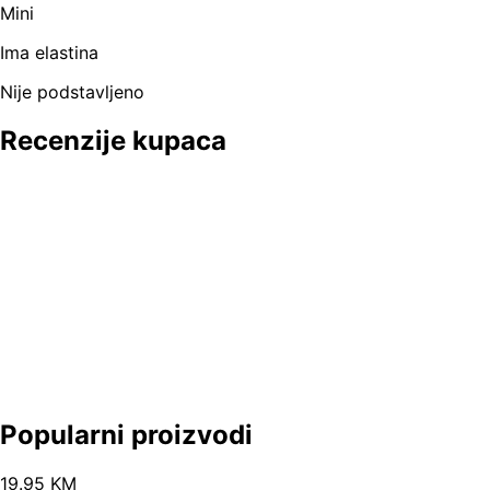
Mini
Ima elastina
Nije podstavljeno
Recenzije kupaca
Popularni proizvodi
19
.
95
KM