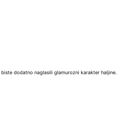
biste dodatno naglasili glamurozni karakter haljine.