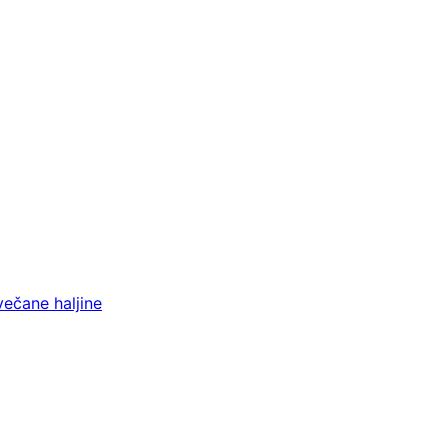
večane haljine