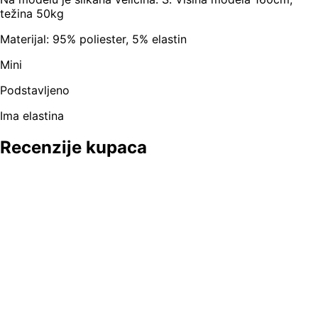
težina 50kg
Materijal: 95% poliester, 5% elastin
Mini
Podstavljeno
Ima elastina
Recenzije kupaca