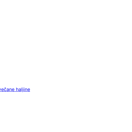
večane haljine