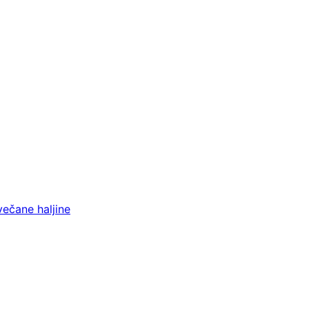
večane haljine