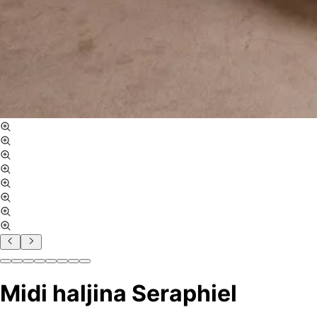
Midi haljina Seraphiel