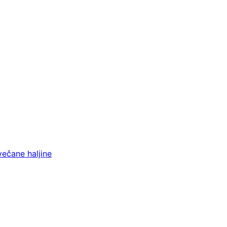
večane haljine