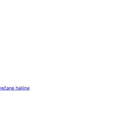
večane haljine