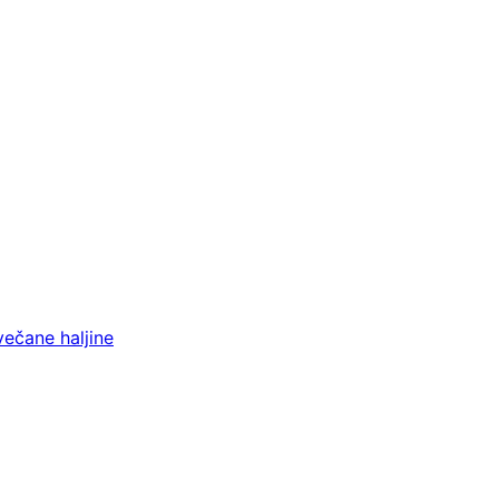
večane haljine