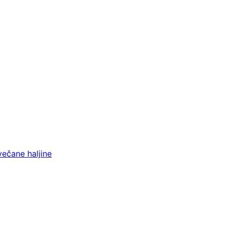
večane haljine