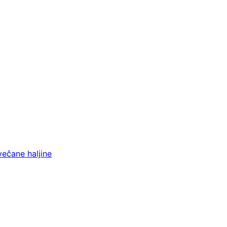
večane haljine