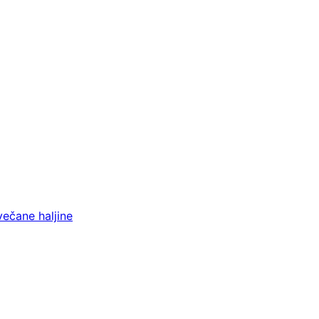
večane haljine