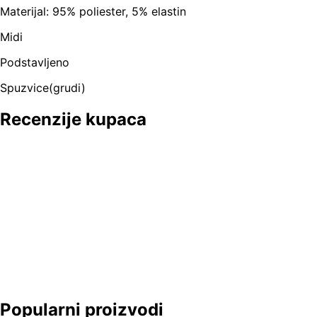
Materijal: 95% poliester, 5% elastin
Midi
Podstavljeno
Spuzvice(grudi)
Recenzije kupaca
Popularni proizvodi