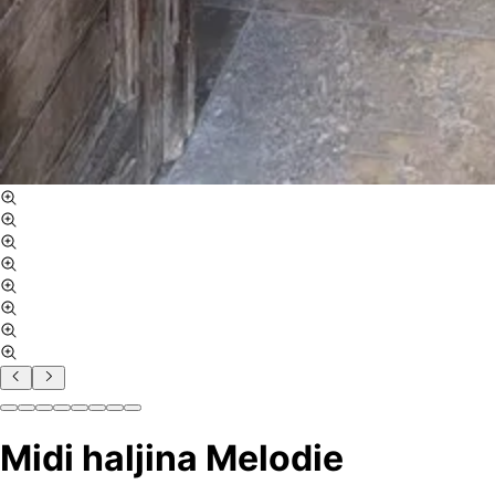
Midi haljina Melodie