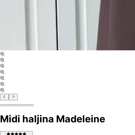
Midi haljina Madeleine