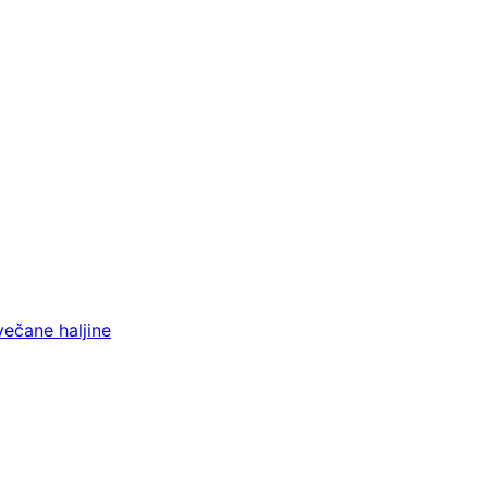
večane haljine