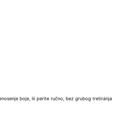
nosenje boje, ili perite ručno, bez grubog tretiranja