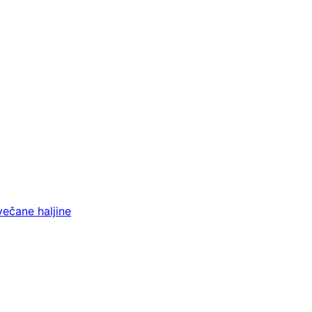
večane haljine