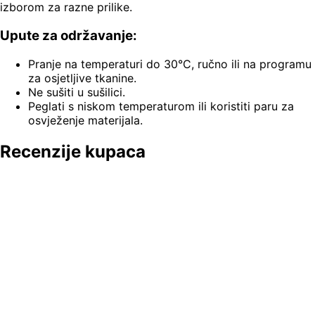
izborom za razne prilike.
Upute za održavanje:
Pranje na temperaturi do 30°C, ručno ili na programu
za osjetljive tkanine.
Ne sušiti u sušilici.
Peglati s niskom temperaturom ili koristiti paru za
osvježenje materijala.
Recenzije kupaca