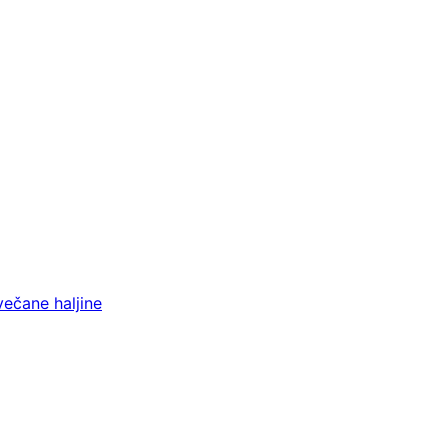
večane haljine