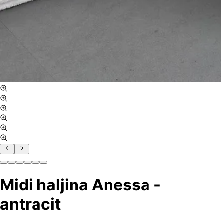
Midi haljina Anessa -
antracit