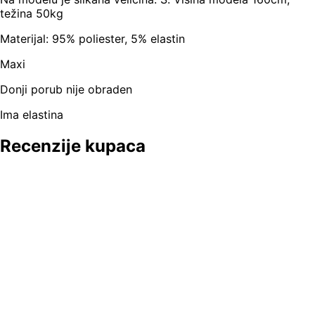
težina 50kg
Materijal: 95% poliester, 5% elastin
Maxi
Donji porub nije obraden
Ima elastina
Recenzije kupaca