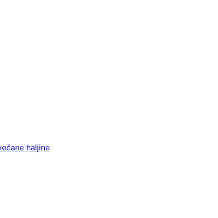
večane haljine