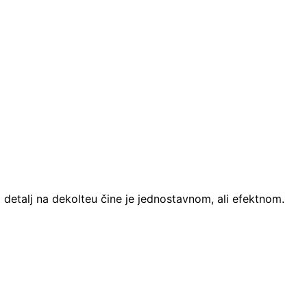
 detalj na dekolteu čine je jednostavnom, ali efektnom.