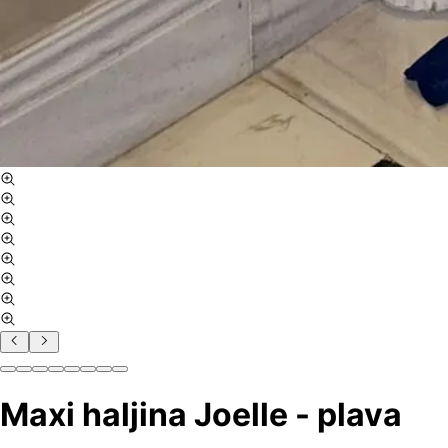
Maxi haljina Joelle - plava