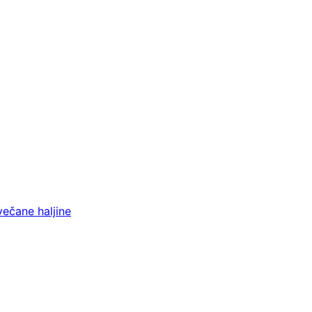
večane haljine