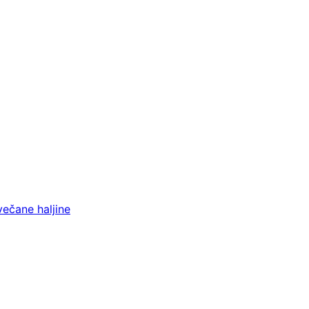
večane haljine