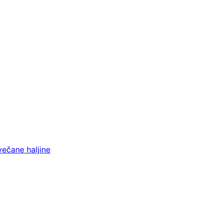
večane haljine