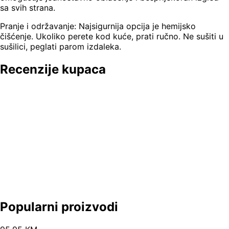
sa svih strana.
Pranje i održavanje: Najsigurnija opcija je hemijsko
čišćenje. Ukoliko perete kod kuće, prati ručno. Ne sušiti u
sušilici, peglati parom izdaleka.
Recenzije kupaca
Popularni proizvodi