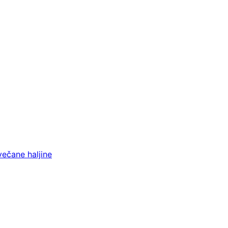
večane haljine