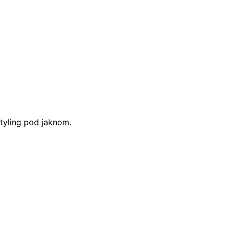
styling pod jaknom.