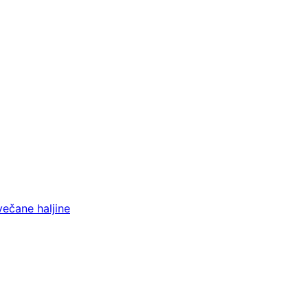
večane haljine