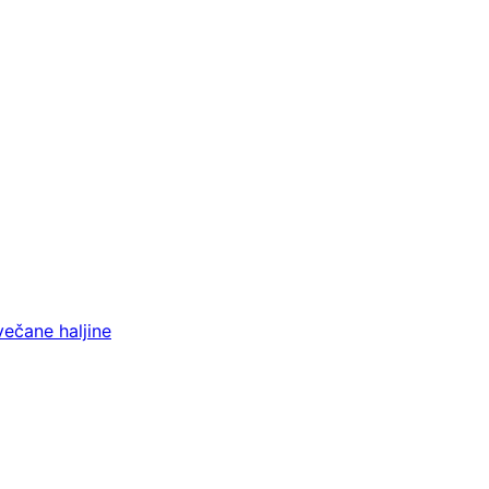
večane haljine