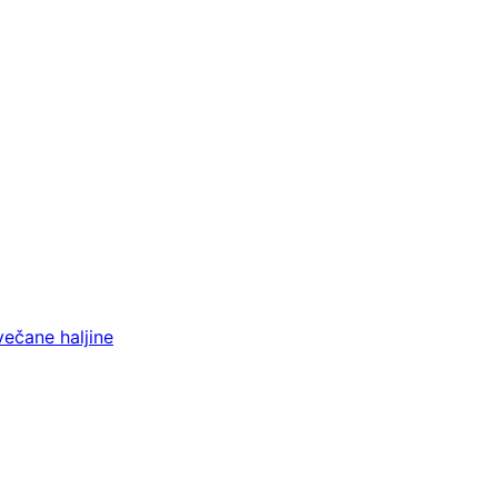
večane haljine